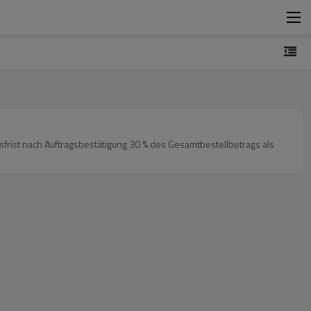
frist nach Auftragsbestätigung 30 % des Gesamtbestellbetrags als