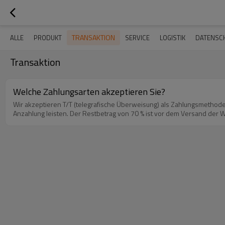
TRANSAKTION
ALLE
PRODUKT
SERVICE
LOGISTIK
DATENSCH
Transaktion
Welche Zahlungsarten akzeptieren Sie?
Wir akzeptieren T/T (telegrafische Überweisung) als Zahlungsmethode
Anzahlung leisten. Der Restbetrag von 70 % ist vor dem Versand der W