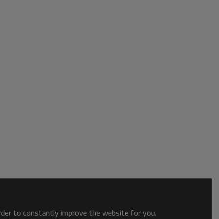
order to constantly improve the website for you.