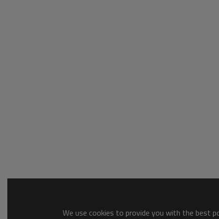
We use cookies to provide you with the best pos