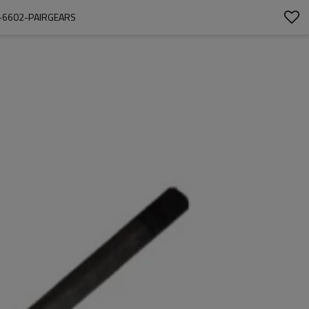
-6602-PAIRGEARS