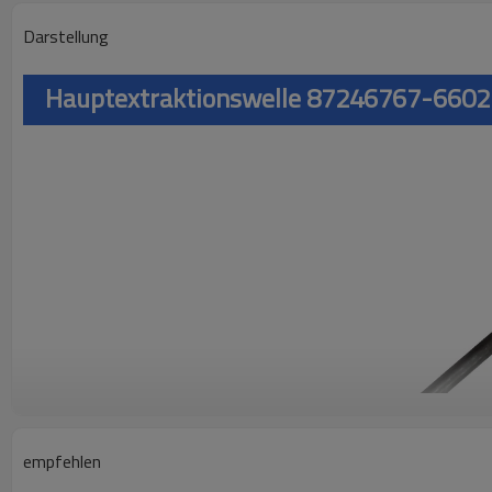
Darstellung
Hauptextraktionswelle 87246767-6602 
empfehlen