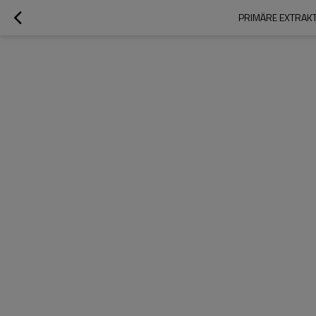
PRIMÄRE EXTRAK