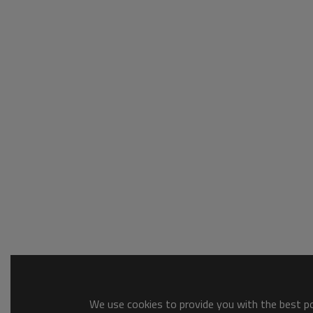
We use cookies to provide you with the best pos