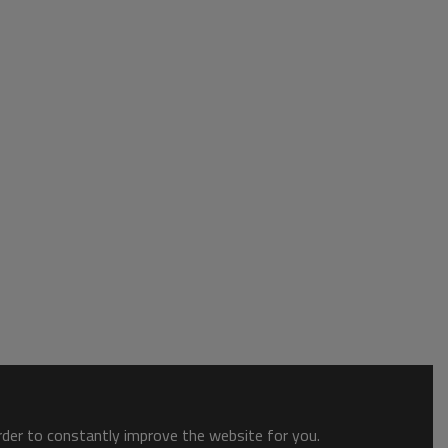
order to constantly improve the website for you.