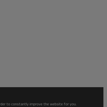
order to constantly improve the website for you.