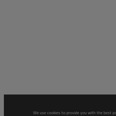
We use cookies to provide you with the best pos