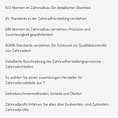
ISO-Normen im Zahnradbau: Ein detaillierter Überblick
JIS-Standards in der Zahnradherstellung verstehen
DIN-Normen im Zahnradbau verstehen: Präzision und
Zuverlässigkeit gewährleisten
AGMA-Standards verstehen: Ein Schlüssel zur Qualitätskontrolle
von Zahnrädern
Detaillierte Beschreibung der Zahnradherstellungsprozesse -
Zahnradschleifen
So wählen Sie einen zuverlässigen Hersteller für
Zahnradersatzteile aus？
Getriebeschmiermethoden: Vorteile und Ölarten
Zahnradprofil: Erfahren Sie alles über Evolventen- und Zykloiden-
Zahnradprofile