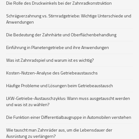
Die Rolle des Druckwinkels bei der Zahnradkonstruktion
Schrägverzahnung vs. Stirnradgetriebe: Wichtige Unterschiede und
Anwendungen
Die Bedeutung der Zahnhärte und Oberflächenbehandlung
Einführung in Planetengetriebe und ihre Anwendungen
Was ist Zahnradspiel und warum ist es wichtig?
Kosten-Nutzen-Analyse des Getriebeaustauschs
Häufige Probleme und Lösungen beim Getriebeaustausch
LKW-Getriebe-Austauschzyklus: Wann muss ausgetauscht werden
und was ist zu wählen?
Die Funktion einer Differentialbaugruppe in Automobilen verstehen
Wie tauscht man Zahnräder aus, um die Lebensdauer der
Ausrüstung zu verlängern?