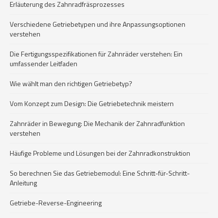
Erläuterung des Zahnradfräsprozesses
Verschiedene Getriebetypen und ihre Anpassungsoptionen
verstehen
Die Fertigungsspezifikationen für Zahnräder verstehen: Ein
umfassender Leitfaden
Wie wählt man den richtigen Getriebetyp?
Vom Konzept zum Design: Die Getriebetechnik meistern
Zahnräder in Bewegung: Die Mechanik der Zahnradfunktion
verstehen
Häufige Probleme und Lösungen bei der Zahnradkonstruktion
So berechnen Sie das Getriebemodul: Eine Schritt-für-Schritt-
Anleitung
Getriebe-Reverse-Engineering