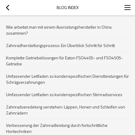
BLOG INDEX
Wie arbeitet man mit einem Ausrüstungshersteller in China
zusammen?
Zahnradherstellungsprozess: Ein Überblick Schritt für Schritt
Komplette Getriebelösungen für Eaton FSO4405- und FSO4505-
Getriebe
Umfassender Leitfaden zu kundenspezifischen Dienstleistungen für
Schrägverzahnungen
Umfassender Leitfaden zu kundenspezifischen Stirnradservices
Zahnradveredelung verstehen: Läppen, Honen und Schleifen von
Zahnrädern
Verbesserung der Zahnradleistung durch fortschrittliche
Hontechniken