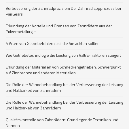
Verbesserung der Zahnradpräzision: Der Zahnradläppprozess bei
PairGears
Erkundung der Vorteile und Grenzen von Zahnrädern aus der
Pulvermetallurgie
4 Arten von Getriebefehlern, auf die Sie achten sollten
Wie Getriebetechnologie die Leistung von Valtra-Traktoren steigert
Erkundung der Materialien von Schneckengetrieben: Schwerpunkt
auf Zinnbronze und anderen Materialien
Die Rolle der Wärmebehandlung bei der Verbesserung der Leistung
und Haltbarkeit von Zahnrädern
Die Rolle der Wärmebehandlung bei der Verbesserung der Leistung
und Haltbarkeit von Zahnrädern
Qualitätskontrolle von Zahnrädern: Grundlegende Techniken und
Normen